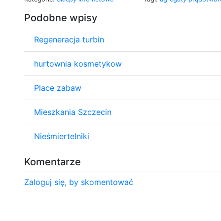
Podobne wpisy
Regeneracja turbin
hurtownia kosmetykow
Place zabaw
Mieszkania Szczecin
Nieśmiertelniki
Komentarze
Zaloguj się, by skomentować