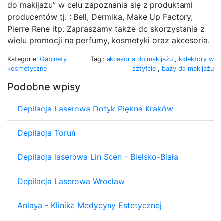
do makijażu” w celu zapoznania się z produktami
producentów tj. : Bell, Dermika, Make Up Factory,
Pierre Rene itp. Zapraszamy także do skorzystania z
wielu promocji na perfumy, kosmetyki oraz akcesoria.
Kategorie:
Gabinety
Tagi:
akcesoria do makijażu
,
kolektory w
kosmetyczne
sztyfcie
,
bazy do makijażu
Podobne wpisy
Depilacja Laserowa Dotyk Piękna Kraków
Depilacja Toruń
Depilacja laserowa Lin Scen - Bielsko-Biała
Depilacja Laserowa Wrocław
Anlaya - Klinika Medycyny Estetycznej