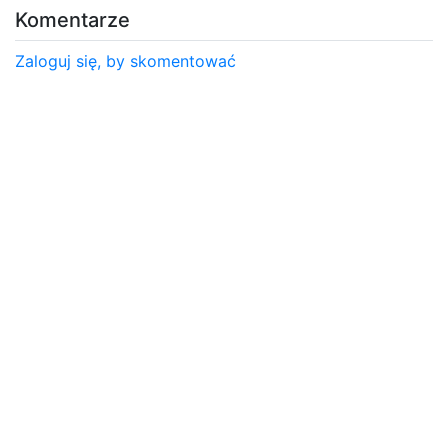
Komentarze
Zaloguj się, by skomentować