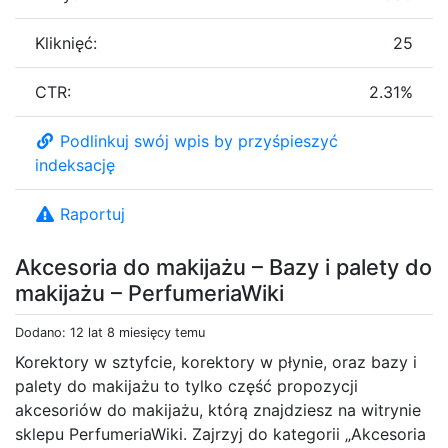
Kliknięć:
25
CTR:
2.31%
Podlinkuj swój wpis by przyśpieszyć
indeksację
Raportuj
Akcesoria do makijażu – Bazy i palety do
makijażu – PerfumeriaWiki
Dodano: 12 lat 8 miesięcy temu
Korektory w sztyfcie, korektory w płynie, oraz bazy i
palety do makijażu to tylko część propozycji
akcesoriów do makijażu, którą znajdziesz na witrynie
sklepu PerfumeriaWiki. Zajrzyj do kategorii „Akcesoria