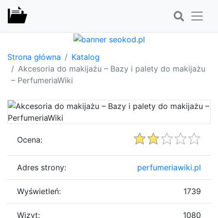
Strona główna
Katalog
Akcesoria do makijażu – Bazy i palety do makijażu
– PerfumeriaWiki
Ocena:
Adres strony:
perfumeriawiki.pl
Wyświetleń:
1739
Wizyt:
1080