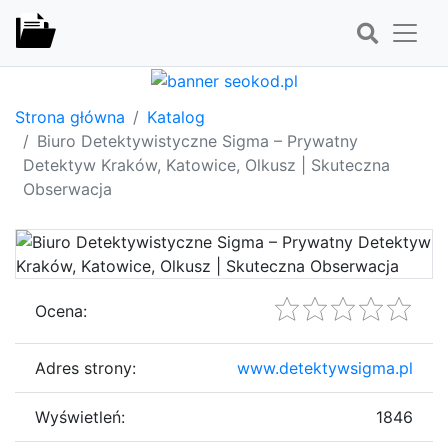
Strona główna
Katalog
Biuro Detektywistyczne Sigma – Prywatny
Detektyw Kraków, Katowice, Olkusz | Skuteczna
Obserwacja
Ocena:
Adres strony:
www.detektywsigma.pl
Wyświetleń:
1846