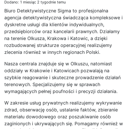
Dodano: 1 miesiąc 2 tygodnie temu
Biuro Detektywistyczne Sigma to profesjonalna
agencja detektywistyczna świadcząca kompleksowe i
dyskretne usługi dla klientów indywidualnych,
przedsiębiorców oraz kancelarii prawnych. Działamy
na terenie Olkusza, Krakowa i Katowic, a dzięki
rozbudowanej strukturze operacyjnej realizujemy
zlecenia również w innych regionach Polski.
Nasza centrala znajduje się w Olkuszu, natomiast
oddziały w Krakowie i Katowicach pozwalają na
szybkie reagowanie i skuteczne prowadzenie działań
terenowych. Specjalizujemy się w sprawach
wymagających pełnej poufności i precyzji działania.
W zakresie usług prywatnych realizujemy wykrywanie
zdrad, obserwację osób, ustalanie faktów, zbieranie
materiału dowodowego oraz poszukiwanie osób
zaginionych i ukrywających się. Pomagamy również w