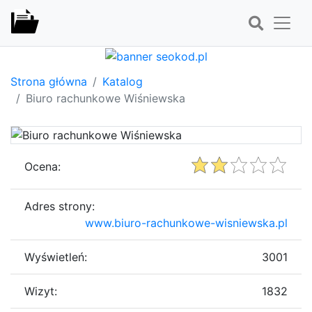
Strona główna
Katalog
Biuro rachunkowe Wiśniewska
Ocena:
Adres strony:
www.biuro-rachunkowe-wisniewska.pl
Wyświetleń:
3001
Wizyt:
1832