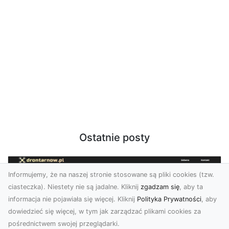
Ostatnie posty
Informujemy, że na naszej stronie stosowane są pliki cookies (tzw.
ciasteczka). Niestety nie są jadalne. Kliknij
zgadzam się
, aby ta
informacja nie pojawiała się więcej. Kliknij
Polityka Prywatności
, aby
dowiedzieć się więcej, w tym jak zarządzać plikami cookies za
pośrednictwem swojej przeglądarki.