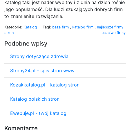
katalog taki jest nader wybitny i z dnia na dzień rośnie
jego popularność. Dla ludzi szukających dobrych firm
to znamienite rozwiązanie.
Kategorie:
Katalog
Tagi:
baza firm
,
katalog firm
,
najlepsze firmy
,
stron
uczciwe firmy
Podobne wpisy
Strony dotyczące zdrowia
Strony24.pl - spis stron www
Kozakkatalog.pl - katalog stron
Katalog polskich stron
Ewebuje.pl - twój katalog
Komentarze