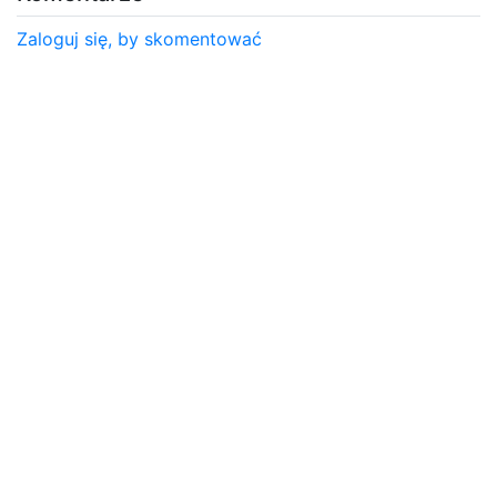
Zaloguj się, by skomentować