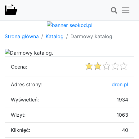
Strona główna
Katalog
Darmowy katalog.
Ocena:
Adres strony:
dron.pl
Wyświetleń:
1934
Wizyt:
1063
Kliknięć:
40