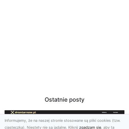
Ostatnie posty
Informujemy, że na naszej stronie stosowane są pliki cookies (tzw.
ciasteczka). Niestety nie są jadalne. Kliknij
zgadzam się
, aby ta