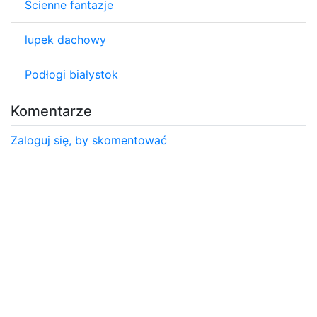
Ścienne fantazje
lupek dachowy
Podłogi białystok
Komentarze
Zaloguj się, by skomentować