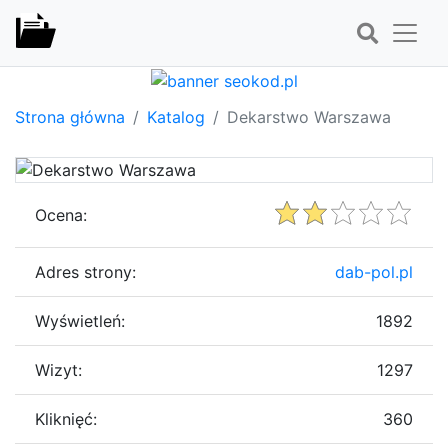
Strona główna
Katalog
Dekarstwo Warszawa
Ocena:
Adres strony:
dab-pol.pl
Wyświetleń:
1892
Wizyt:
1297
Kliknięć:
360