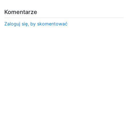
Komentarze
Zaloguj się, by skomentować