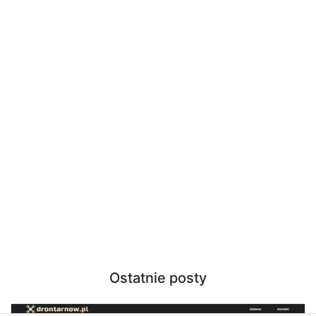
Ostatnie posty