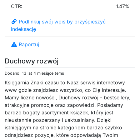
CTR:
1.47%
Podlinkuj swój wpis by przyśpieszyć
indeksację
Raportuj
Duchowy rozwój
Dodano: 13 lat 4 miesiące temu
Księgarnia Znaki czasu to Nasz serwis internetowy
www gdzie znajdziesz wszystko, co Cię interesuje.
Mamy liczne nowości, Duchowy rozwój - bestsellery,
atrakcyjne promocje oraz zapowiedzi. Posiadamy
bardzo bogaty asortyment książek, który jest
nieustannie poszerzany i uaktualniany. Dzięki
istniejącym na stronie kategoriom bardzo szybko
odnajdziesz pozycje, które odpowiadają Twoim