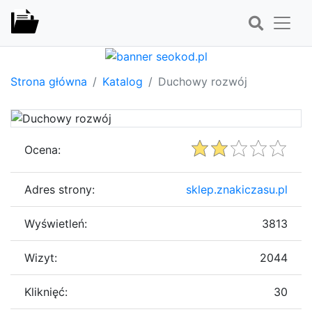
Strona główna
Katalog
Duchowy rozwój
Ocena:
Adres strony:
sklep.znakiczasu.pl
Wyświetleń:
3813
Wizyt:
2044
Kliknięć:
30