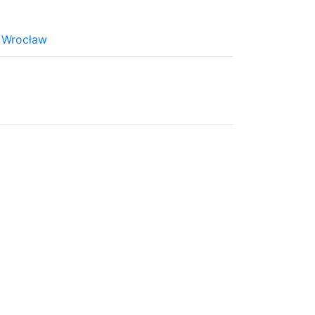
 Wrocław