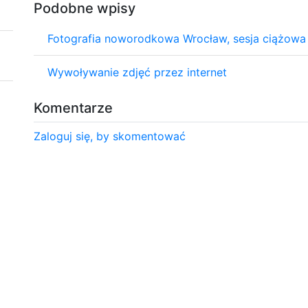
Podobne wpisy
Fotografia noworodkowa Wrocław, sesja ciążowa
Wywoływanie zdjęć przez internet
Komentarze
Zaloguj się, by skomentować