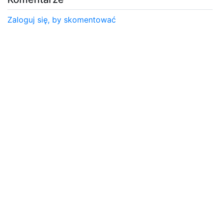
Zaloguj się, by skomentować