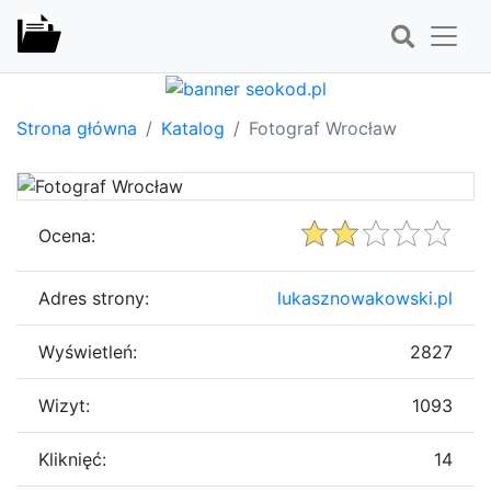
Strona główna
Katalog
Fotograf Wrocław
Ocena:
Adres strony:
lukasznowakowski.pl
Wyświetleń:
2827
Wizyt:
1093
Kliknięć:
14