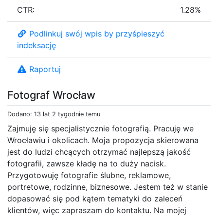
CTR:
1.28%
Podlinkuj swój wpis by przyśpieszyć
indeksację
Raportuj
Fotograf Wrocław
Dodano: 13 lat 2 tygodnie temu
Zajmuję się specjalistycznie fotografią. Pracuję we
Wrocławiu i okolicach. Moja propozycja skierowana
jest do ludzi chcących otrzymać najlepszą jakość
fotografii, zawsze kładę na to duży nacisk.
Przygotowuję fotografie ślubne, reklamowe,
portretowe, rodzinne, biznesowe. Jestem też w stanie
dopasować się pod kątem tematyki do zaleceń
klientów, więc zapraszam do kontaktu. Na mojej