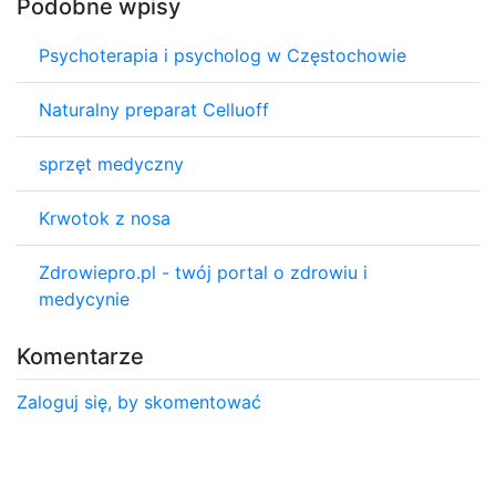
Podobne wpisy
Psychoterapia i psycholog w Częstochowie
Naturalny preparat Celluoff
sprzęt medyczny
Krwotok z nosa
Zdrowiepro.pl - twój portal o zdrowiu i
medycynie
Komentarze
Zaloguj się, by skomentować