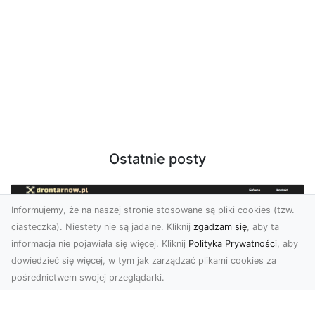
Ostatnie posty
Informujemy, że na naszej stronie stosowane są pliki cookies (tzw.
ciasteczka). Niestety nie są jadalne. Kliknij
zgadzam się
, aby ta
informacja nie pojawiała się więcej. Kliknij
Polityka Prywatności
, aby
dowiedzieć się więcej, w tym jak zarządzać plikami cookies za
pośrednictwem swojej przeglądarki.