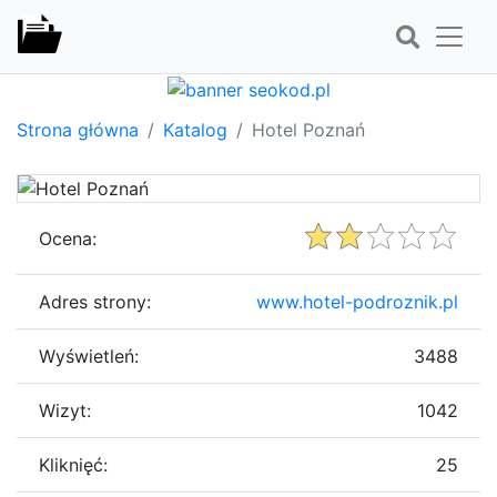
Strona główna
Katalog
Hotel Poznań
Ocena:
Adres strony:
www.hotel-podroznik.pl
Wyświetleń:
3488
Wizyt:
1042
Kliknięć:
25