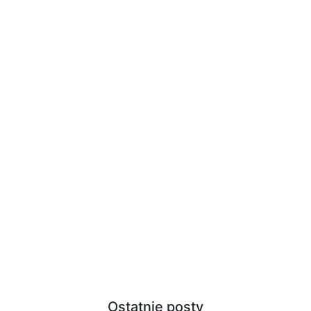
Ostatnie posty