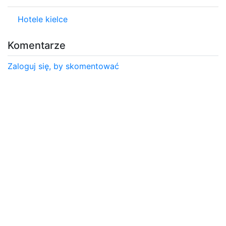
Hotele kielce
Komentarze
Zaloguj się, by skomentować