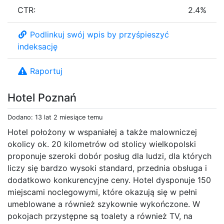
CTR:
2.4%
Podlinkuj swój wpis by przyśpieszyć
indeksację
Raportuj
Hotel Poznań
Dodano: 13 lat 2 miesiące temu
Hotel położony w wspaniałej a także malowniczej
okolicy ok. 20 kilometrów od stolicy wielkopolski
proponuje szeroki dobór posług dla ludzi, dla których
liczy się bardzo wysoki standard, przednia obsługa i
dodatkowo konkurencyjne ceny. Hotel dysponuje 150
miejscami noclegowymi, które okazują się w pełni
umeblowane a również szykownie wykończone. W
pokojach przystępne są toalety a również TV, na