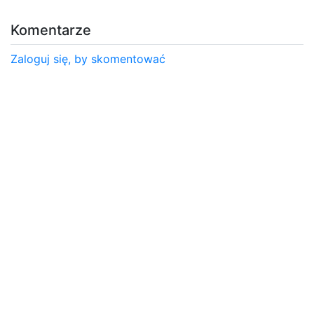
Komentarze
Zaloguj się, by skomentować