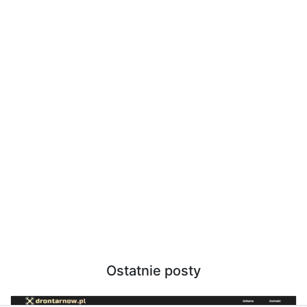
Ostatnie posty