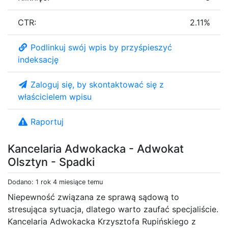
CTR:
2.11%
Podlinkuj swój wpis by przyśpieszyć
indeksację
Zaloguj się, by skontaktować się z
właścicielem wpisu
Raportuj
Kancelaria Adwokacka - Adwokat
Olsztyn - Spadki
Dodano: 1 rok 4 miesiące temu
Niepewność związana ze sprawą sądową to
stresująca sytuacja, dlatego warto zaufać specjaliście.
Kancelaria Adwokacka Krzysztofa Rupińskiego z