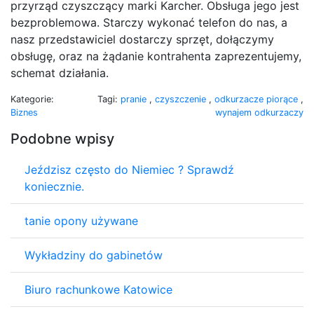
przyrząd czyszczący marki Karcher. Obsługa jego jest
bezproblemowa. Starczy wykonać telefon do nas, a
nasz przedstawiciel dostarczy sprzęt, dołączymy
obsługę, oraz na żądanie kontrahenta zaprezentujemy,
schemat działania.
Kategorie:
Tagi:
pranie
,
czyszczenie
,
odkurzacze piorące
,
Biznes
wynajem odkurzaczy
Podobne wpisy
Jeździsz często do Niemiec ? Sprawdź
koniecznie.
tanie opony używane
Wykładziny do gabinetów
Biuro rachunkowe Katowice