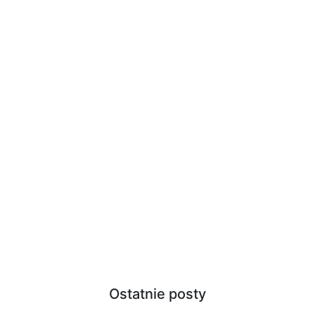
Ostatnie posty