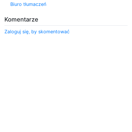
Biuro tłumaczeń
Komentarze
Zaloguj się, by skomentować