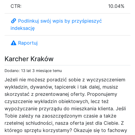
CTR:
10.04%
Podlinkuj swój wpis by przyśpieszyć
indeksację
Raportuj
Karcher Kraków
Dodano: 13 lat 3 miesiące temu
Jeżeli nie możesz poradzić sobie z wyczyszczeniem
wykładzin, dywanów, tapicerek i tak dalej, musisz
skorzystać z prezentowanej oferty. Proponujemy
czyszczenie wykładzin obiektowych, lecz też
wypożyczanie przyrządu do mieszkania klienta. Jeśli
Tobie zależy na zaoszczędzonym czasie a także
rzetelnej schludności, nasza oferta jest dla Ciebie. Z
którego sprzętu korzystamy? Okazuje się to fachowy