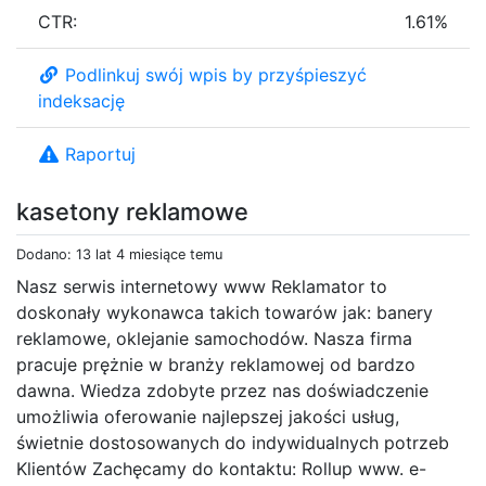
CTR:
1.61%
Podlinkuj swój wpis by przyśpieszyć
indeksację
Raportuj
kasetony reklamowe
Dodano: 13 lat 4 miesiące temu
Nasz serwis internetowy www Reklamator to
doskonały wykonawca takich towarów jak: banery
reklamowe, oklejanie samochodów. Nasza firma
pracuje prężnie w branży reklamowej od bardzo
dawna. Wiedza zdobyte przez nas doświadczenie
umożliwia oferowanie najlepszej jakości usług,
świetnie dostosowanych do indywidualnych potrzeb
Klientów Zachęcamy do kontaktu: Rollup www. e-