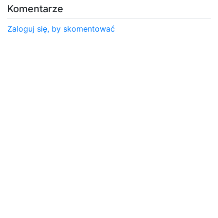
Komentarze
Zaloguj się, by skomentować