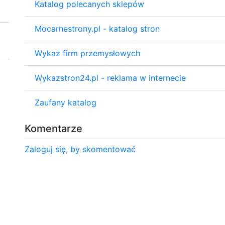
Katalog polecanych sklepów
Mocarnestrony.pl - katalog stron
Wykaz firm przemysłowych
Wykazstron24.pl - reklama w internecie
Zaufany katalog
Komentarze
Zaloguj się, by skomentować