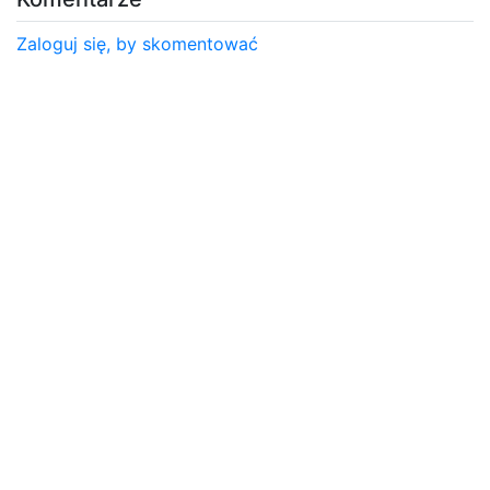
Zaloguj się, by skomentować