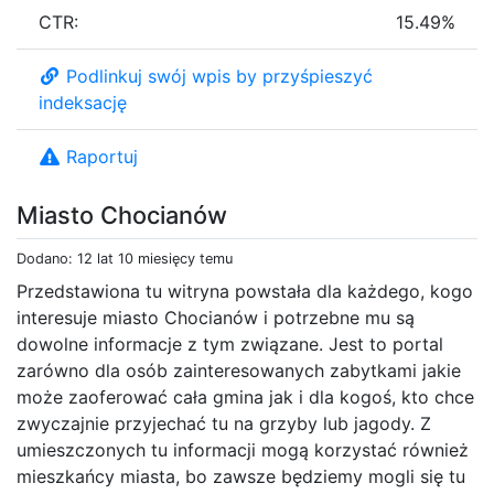
CTR:
15.49%
Podlinkuj swój wpis by przyśpieszyć
indeksację
Raportuj
Miasto Chocianów
Dodano: 12 lat 10 miesięcy temu
Przedstawiona tu witryna powstała dla każdego, kogo
interesuje miasto Chocianów i potrzebne mu są
dowolne informacje z tym związane. Jest to portal
zarówno dla osób zainteresowanych zabytkami jakie
może zaoferować cała gmina jak i dla kogoś, kto chce
zwyczajnie przyjechać tu na grzyby lub jagody. Z
umieszczonych tu informacji mogą korzystać również
mieszkańcy miasta, bo zawsze będziemy mogli się tu