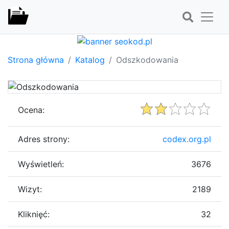
Strona główna
Katalog
Odszkodowania
Ocena:
Adres strony:
codex.org.pl
Wyświetleń:
3676
Wizyt:
2189
Kliknięć:
32