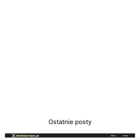
Ostatnie posty