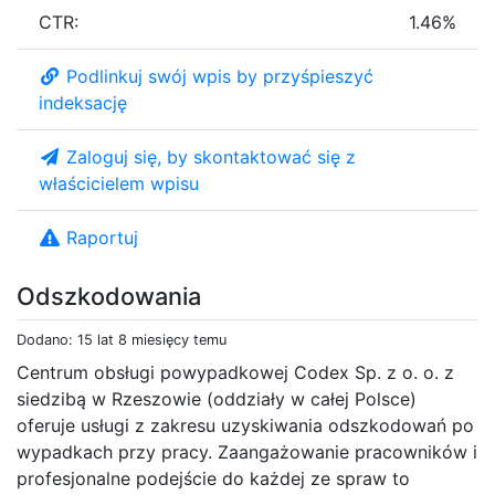
CTR:
1.46%
Podlinkuj swój wpis by przyśpieszyć
indeksację
Zaloguj się, by skontaktować się z
właścicielem wpisu
Raportuj
Odszkodowania
Dodano: 15 lat 8 miesięcy temu
Centrum obsługi powypadkowej Codex Sp. z o. o. z
siedzibą w Rzeszowie (oddziały w całej Polsce)
oferuje usługi z zakresu uzyskiwania odszkodowań po
wypadkach przy pracy. Zaangażowanie pracowników i
profesjonalne podejście do każdej ze spraw to