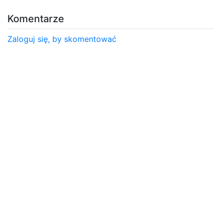
Komentarze
Zaloguj się, by skomentować