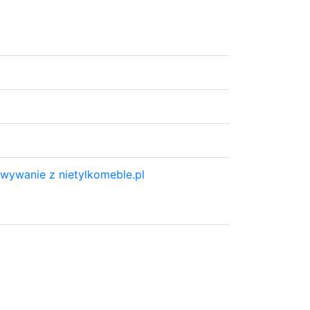
ywanie z nietylkomeble.pl