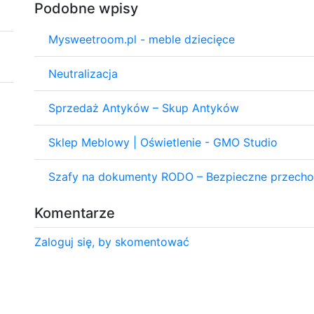
Podobne wpisy
Mysweetroom.pl - meble dziecięce
Neutralizacja
Sprzedaż Antyków – Skup Antyków
Sklep Meblowy | Oświetlenie - GMO Studio
Szafy na dokumenty RODO – Bezpieczne przechow
Komentarze
Zaloguj się, by skomentować