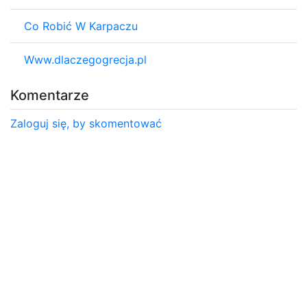
Co Robić W Karpaczu
Www.dlaczegogrecja.pl
Komentarze
Zaloguj się, by skomentować