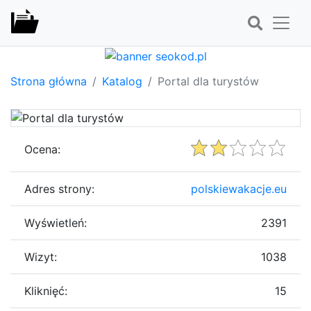
Strona główna
Katalog
Portal dla turystów
Ocena:
Adres strony:
polskiewakacje.eu
Wyświetleń:
2391
Wizyt:
1038
Kliknięć:
15