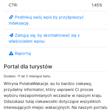
CTR:
1.45%
Podlinkuj swój wpis by przyśpieszyć
indeksację
Zaloguj się, by skontaktować się z
właścicielem wpisu
Raportuj
Portal dla turystów
Dodano: 11 lat 2 miesiące temu
Witryna PolskieWakacje. eu to bardzo ciekawy,
przydatny informator, który usprawni Ci proces
wyboru niezapomnianych wczasów w naszym kraju.
Odszukasz tutaj ciekawostki dotyczące wszystkich
interesujących miejsc wakacyjnych. Na naszym portalu