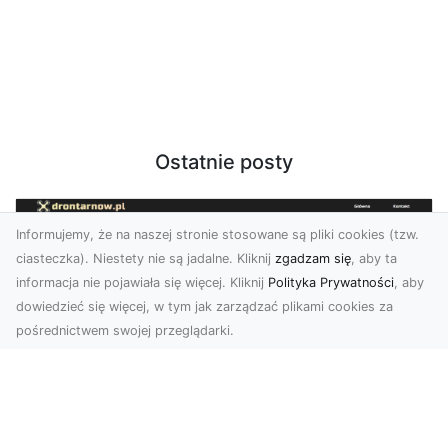
Ostatnie posty
Informujemy, że na naszej stronie stosowane są pliki cookies (tzw.
ciasteczka). Niestety nie są jadalne. Kliknij
zgadzam się
, aby ta
informacja nie pojawiała się więcej. Kliknij
Polityka Prywatności
, aby
dowiedzieć się więcej, w tym jak zarządzać plikami cookies za
pośrednictwem swojej przeglądarki.