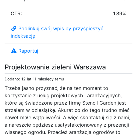
CTR:
1.89%
Podlinkuj swój wpis by przyśpieszyć
indeksację
Raportuj
Projektowanie zieleni Warszawa
Dodano: 12 lat 11 miesięcy temu
Trzeba jasno przyznać, że na ten moment to
korzystanie z usług projektowych i aranżacyjnych,
które są świadczone przez firmę Stencil Garden jest
strzałem w dziesiątkę. Akurat co do tego trudno mieć
nawet małe wątpliwości. A więc skontaktuj się z nami,
a nareszcie będziesz usatysfakcjonowany z prezencji
własnego ogrodu. Przecież aranżacja ogrodów to