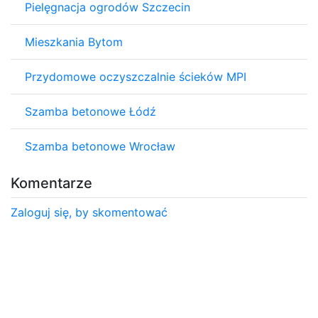
Pielęgnacja ogrodów Szczecin
Mieszkania Bytom
Przydomowe oczyszczalnie ścieków MPI
Szamba betonowe Łódź
Szamba betonowe Wrocław
Komentarze
Zaloguj się, by skomentować