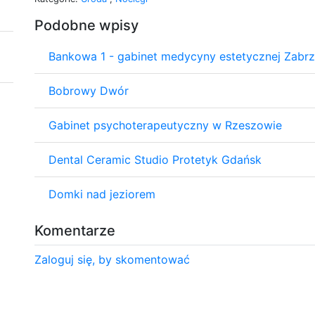
Podobne wpisy
Bankowa 1 - gabinet medycyny estetycznej Zabr
Bobrowy Dwór
Gabinet psychoterapeutyczny w Rzeszowie
Dental Ceramic Studio Protetyk Gdańsk
Domki nad jeziorem
Komentarze
Zaloguj się, by skomentować