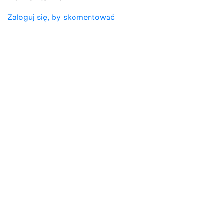
Zaloguj się, by skomentować