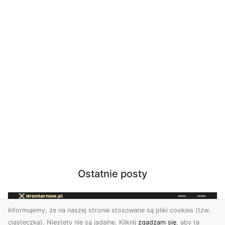
Ostatnie posty
Informujemy, że na naszej stronie stosowane są pliki cookies (tzw.
ciasteczka). Niestety nie są jadalne. Kliknij
zgadzam się
, aby ta