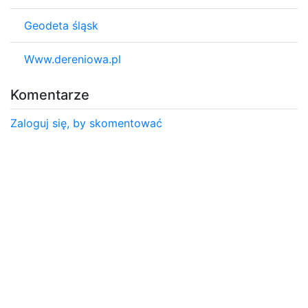
Geodeta śląsk
Www.dereniowa.pl
Komentarze
Zaloguj się, by skomentować