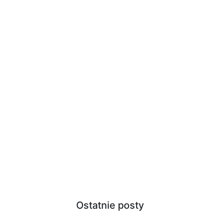
Ostatnie posty