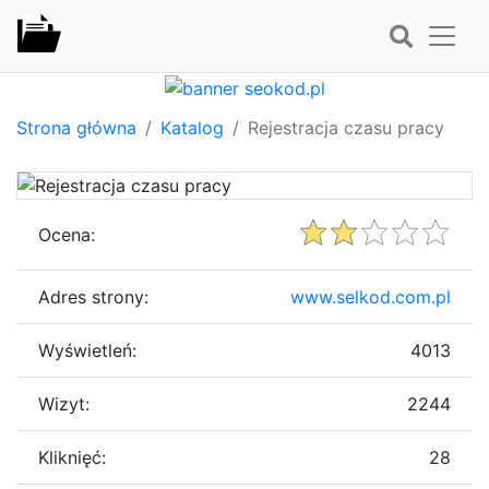
Strona główna
Katalog
Rejestracja czasu pracy
Ocena:
Adres strony:
www.selkod.com.pl
Wyświetleń:
4013
Wizyt:
2244
Kliknięć:
28