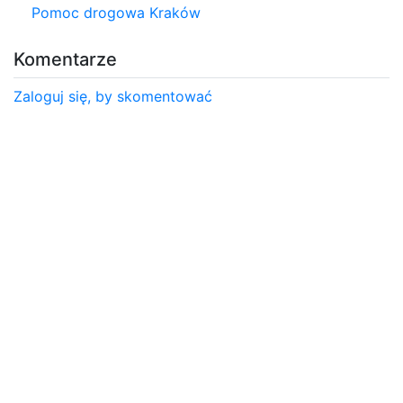
Pomoc drogowa Kraków
Komentarze
Zaloguj się, by skomentować