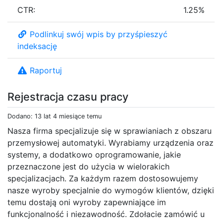
CTR:
1.25%
Podlinkuj swój wpis by przyśpieszyć
indeksację
Raportuj
Rejestracja czasu pracy
Dodano: 13 lat 4 miesiące temu
Nasza firma specjalizuje się w sprawianiach z obszaru
przemysłowej automatyki. Wyrabiamy urządzenia oraz
systemy, a dodatkowo oprogramowanie, jakie
przeznaczone jest do użycia w wielorakich
specjalizacjach. Za każdym razem dostosowujemy
nasze wyroby specjalnie do wymogów klientów, dzięki
temu dostają oni wyroby zapewniające im
funkcjonalność i niezawodność. Zdołacie zamówić u