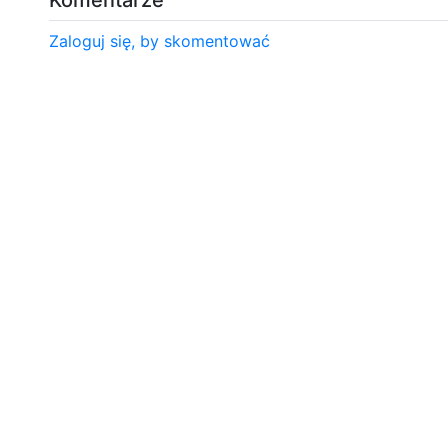
Zaloguj się, by skomentować