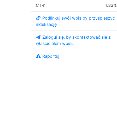
CTR:
1.33%
Podlinkuj swój wpis by przyśpieszyć
indeksację
Zaloguj się, by skontaktować się z
właścicielem wpisu
Raportuj