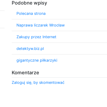
Podobne wpisy
Polecana strona
Naprawa liczarek Wrocław
Zakupy przez Internet
detektyw.biz.pl
gigantyczne piłkarzyki
Komentarze
Zaloguj się, by skomentować