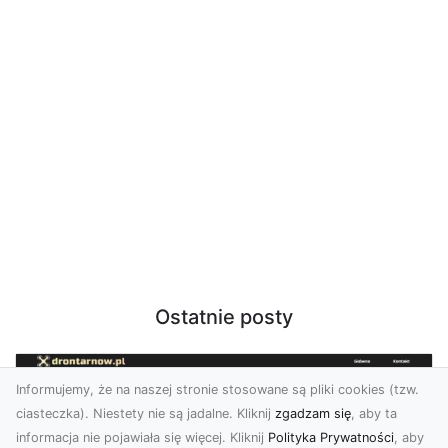
Ostatnie posty
Informujemy, że na naszej stronie stosowane są pliki cookies (tzw.
ciasteczka). Niestety nie są jadalne. Kliknij
zgadzam się
, aby ta
informacja nie pojawiała się więcej. Kliknij
Polityka Prywatności
, aby