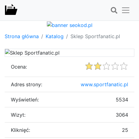
Strona główna
Katalog
Sklep Sportfanatic.pl
Ocena:
Adres strony:
www.sportfanatic.pl
Wyświetleń:
5534
Wizyt:
3064
Kliknięć:
25