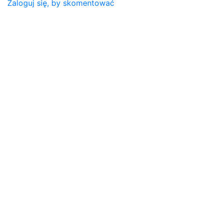
Zaloguj się, by skomentować