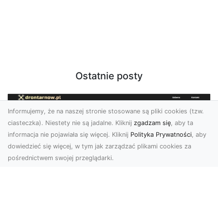
Ostatnie posty
Informujemy, że na naszej stronie stosowane są pliki cookies (tzw.
ciasteczka). Niestety nie są jadalne. Kliknij
zgadzam się
, aby ta
informacja nie pojawiała się więcej. Kliknij
Polityka Prywatności
, aby
dowiedzieć się więcej, w tym jak zarządzać plikami cookies za
pośrednictwem swojej przeglądarki.