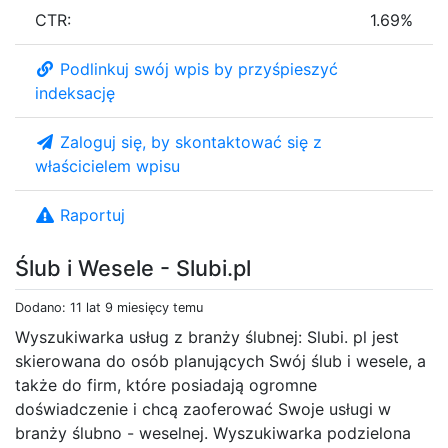
CTR:
1.69%
Podlinkuj swój wpis by przyśpieszyć
indeksację
Zaloguj się, by skontaktować się z
właścicielem wpisu
Raportuj
Ślub i Wesele - Slubi.pl
Dodano: 11 lat 9 miesięcy temu
Wyszukiwarka usług z branży ślubnej: Slubi. pl jest
skierowana do osób planujących Swój ślub i wesele, a
także do firm, które posiadają ogromne
doświadczenie i chcą zaoferować Swoje usługi w
branży ślubno - weselnej. Wyszukiwarka podzielona