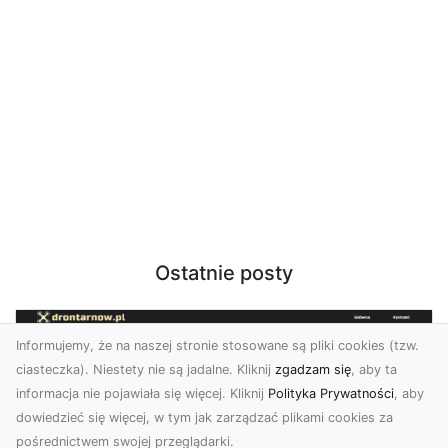
Ostatnie posty
Informujemy, że na naszej stronie stosowane są pliki cookies (tzw.
ciasteczka). Niestety nie są jadalne. Kliknij
zgadzam się
, aby ta
informacja nie pojawiała się więcej. Kliknij
Polityka Prywatności
, aby
dowiedzieć się więcej, w tym jak zarządzać plikami cookies za
pośrednictwem swojej przeglądarki.