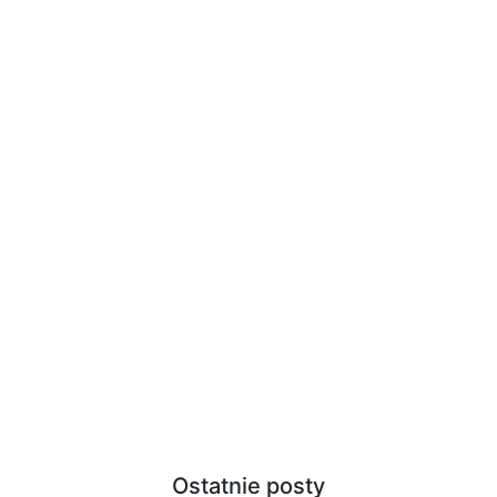
Ostatnie posty