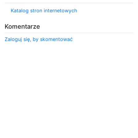
Katalog stron internetowych
Komentarze
Zaloguj się, by skomentować