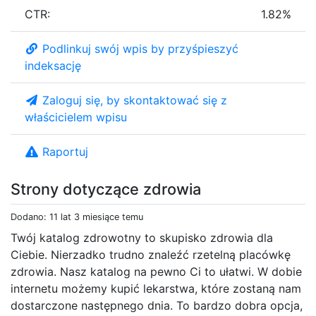
CTR:
1.82%
Podlinkuj swój wpis by przyśpieszyć
indeksację
Zaloguj się, by skontaktować się z
właścicielem wpisu
Raportuj
Strony dotyczące zdrowia
Dodano: 11 lat 3 miesiące temu
Twój katalog zdrowotny to skupisko zdrowia dla
Ciebie. Nierzadko trudno znaleźć rzetelną placówkę
zdrowia. Nasz katalog na pewno Ci to ułatwi. W dobie
internetu możemy kupić lekarstwa, które zostaną nam
dostarczone następnego dnia. To bardzo dobra opcja,