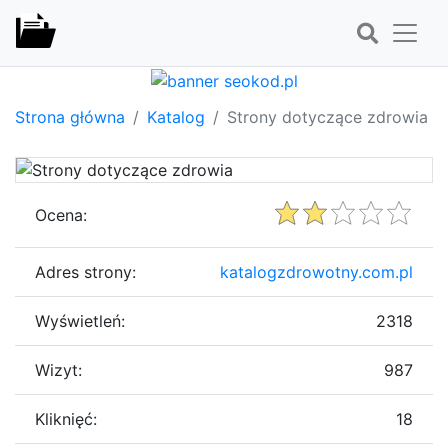
Strona główna
Katalog
Strony dotyczące zdrowia
Ocena:
Adres strony:
katalogzdrowotny.com.pl
Wyświetleń:
2318
Wizyt:
987
Kliknięć:
18