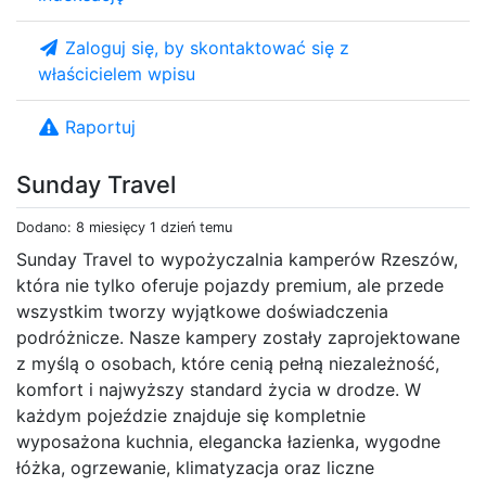
Zaloguj się, by skontaktować się z
właścicielem wpisu
Raportuj
Sunday Travel
Dodano: 8 miesięcy 1 dzień temu
Sunday Travel to wypożyczalnia kamperów Rzeszów,
która nie tylko oferuje pojazdy premium, ale przede
wszystkim tworzy wyjątkowe doświadczenia
podróżnicze. Nasze kampery zostały zaprojektowane
z myślą o osobach, które cenią pełną niezależność,
komfort i najwyższy standard życia w drodze. W
każdym pojeździe znajduje się kompletnie
wyposażona kuchnia, elegancka łazienka, wygodne
łóżka, ogrzewanie, klimatyzacja oraz liczne