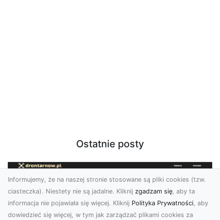
Ostatnie posty
Informujemy, że na naszej stronie stosowane są pliki cookies (tzw.
ciasteczka). Niestety nie są jadalne. Kliknij
zgadzam się
, aby ta
informacja nie pojawiała się więcej. Kliknij
Polityka Prywatności
, aby
dowiedzieć się więcej, w tym jak zarządzać plikami cookies za