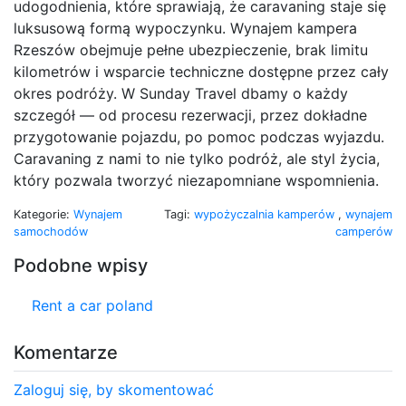
udogodnienia, które sprawiają, że caravaning staje się
luksusową formą wypoczynku. Wynajem kampera
Rzeszów obejmuje pełne ubezpieczenie, brak limitu
kilometrów i wsparcie techniczne dostępne przez cały
okres podróży. W Sunday Travel dbamy o każdy
szczegół — od procesu rezerwacji, przez dokładne
przygotowanie pojazdu, po pomoc podczas wyjazdu.
Caravaning z nami to nie tylko podróż, ale styl życia,
który pozwala tworzyć niezapomniane wspomnienia.
Kategorie:
Wynajem
Tagi:
wypożyczalnia kamperów
,
wynajem
samochodów
camperów
Podobne wpisy
Rent a car poland
Komentarze
Zaloguj się, by skomentować