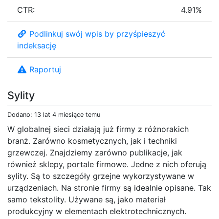
CTR:
4.91%
Podlinkuj swój wpis by przyśpieszyć
indeksację
Raportuj
Sylity
Dodano: 13 lat 4 miesiące temu
W globalnej sieci działają już firmy z różnorakich
branż. Zarówno kosmetycznych, jak i techniki
grzewczej. Znajdziemy zarówno publikacje, jak
również sklepy, portale firmowe. Jedne z nich oferują
sylity. Są to szczegóły grzejne wykorzystywane w
urządzeniach. Na stronie firmy są idealnie opisane. Tak
samo tekstolity. Używane są, jako materiał
produkcyjny w elementach elektrotechnicznych.