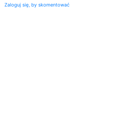
Zaloguj się, by skomentować