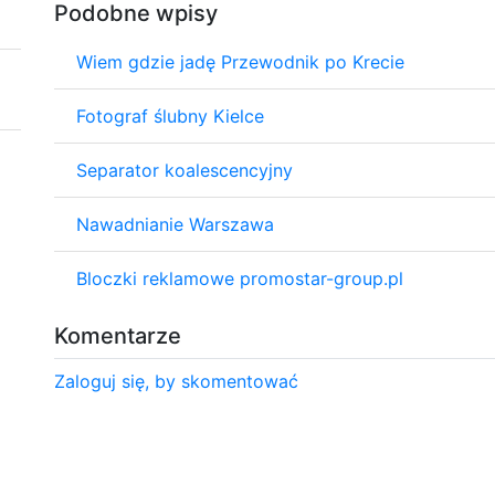
Podobne wpisy
Wiem gdzie jadę Przewodnik po Krecie
Fotograf ślubny Kielce
Separator koalescencyjny
Nawadnianie Warszawa
Bloczki reklamowe promostar-group.pl
Komentarze
Zaloguj się, by skomentować