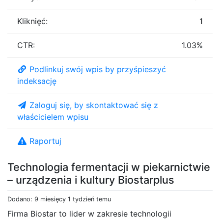
Kliknięć:
1
CTR:
1.03%
Podlinkuj swój wpis by przyśpieszyć
indeksację
Zaloguj się, by skontaktować się z
właścicielem wpisu
Raportuj
Technologia fermentacji w piekarnictwie
– urządzenia i kultury Biostarplus
Dodano: 9 miesięcy 1 tydzień temu
Firma Biostar to lider w zakresie technologii