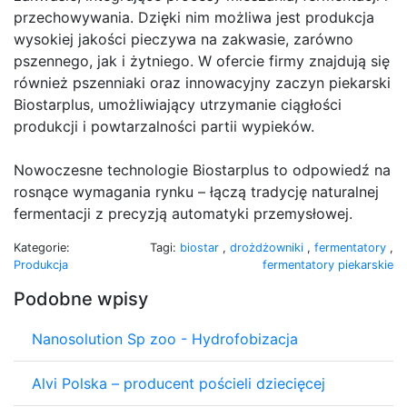
przechowywania. Dzięki nim możliwa jest produkcja
wysokiej jakości pieczywa na zakwasie, zarówno
pszennego, jak i żytniego. W ofercie firmy znajdują się
również pszenniaki oraz innowacyjny zaczyn piekarski
Biostarplus, umożliwiający utrzymanie ciągłości
produkcji i powtarzalności partii wypieków.
Nowoczesne technologie Biostarplus to odpowiedź na
rosnące wymagania rynku – łączą tradycję naturalnej
fermentacji z precyzją automatyki przemysłowej.
Kategorie:
Tagi:
biostar
,
drożdżowniki
,
fermentatory
,
Produkcja
fermentatory piekarskie
Podobne wpisy
Nanosolution Sp zoo - Hydrofobizacja
Alvi Polska – producent pościeli dziecięcej