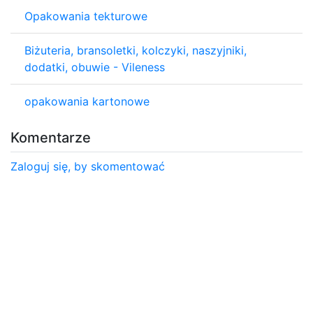
Opakowania tekturowe
Biżuteria, bransoletki, kolczyki, naszyjniki,
dodatki, obuwie - Vileness
opakowania kartonowe
Komentarze
Zaloguj się, by skomentować