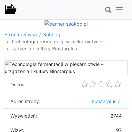
Strona główna
Katalog
Technologia fermentacji w piekarnictwie –
urządzenia i kultury Biostarplus
Ocena:
Adres strony:
biostarplus.pl
Wyświetleń:
2744
Wizyt:
97