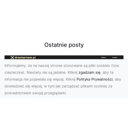
Ostatnie posty
Informujemy, że na naszej stronie stosowane są pliki cookies (tzw.
ciasteczka). Niestety nie są jadalne. Kliknij
zgadzam się
, aby ta
informacja nie pojawiała się więcej. Kliknij
Polityka Prywatności
, aby
dowiedzieć się więcej, w tym jak zarządzać plikami cookies za
pośrednictwem swojej przeglądarki.