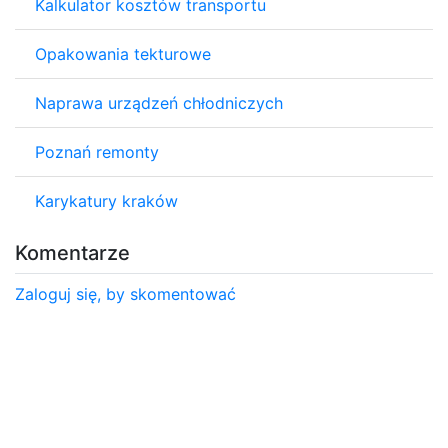
Kalkulator kosztów transportu
Opakowania tekturowe
Naprawa urządzeń chłodniczych
Poznań remonty
Karykatury kraków
Komentarze
Zaloguj się, by skomentować