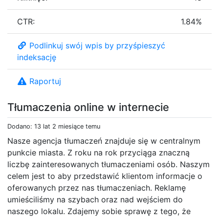
CTR:
1.84%
Podlinkuj swój wpis by przyśpieszyć
indeksację
Raportuj
Tłumaczenia online w internecie
Dodano: 13 lat 2 miesiące temu
Nasze agencja tłumaczeń znajduje się w centralnym
punkcie miasta. Z roku na rok przyciąga znaczną
liczbę zainteresowanych tłumaczeniami osób. Naszym
celem jest to aby przedstawić klientom informacje o
oferowanych przez nas tłumaczeniach. Reklamę
umieściliśmy na szybach oraz nad wejściem do
naszego lokalu. Zdajemy sobie sprawę z tego, że