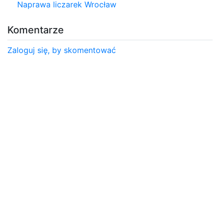
Naprawa liczarek Wrocław
Komentarze
Zaloguj się, by skomentować