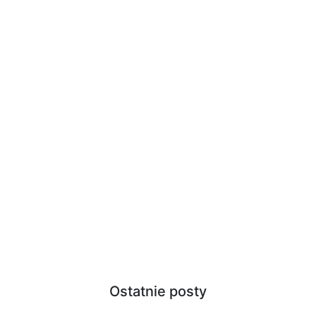
Ostatnie posty