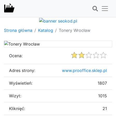
Strona główna
Katalog
Tonery Wrocław
Ocena:
Adres strony:
www.prooffice.sklep.pl
Wyświetleń:
1807
Wizyt:
1015
Kliknięć:
21