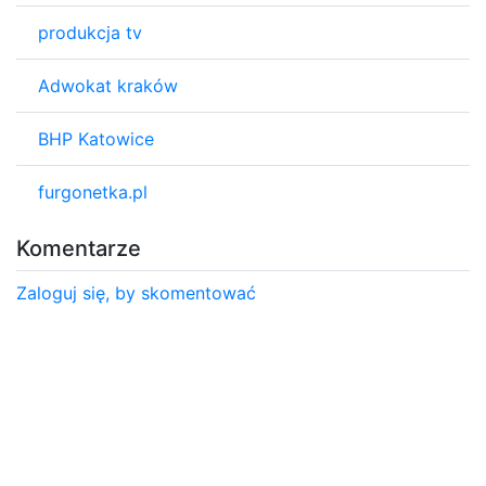
produkcja tv
Adwokat kraków
BHP Katowice
furgonetka.pl
Komentarze
Zaloguj się, by skomentować