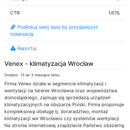
CTR:
1.61%
Podlinkuj swój wpis by przyśpieszyć
indeksację
Raportuj
Venex - klimatyzacja Wrocław
Dodano: 13 lat 3 miesiące temu
Firma Venex działa w segmencie klimatyzacji i
wentylacji na terenie Wrocławia oraz województwa
dolnośląskiego, zajmuje się sprzedażą urządzeń
klimatyzacyjnych na obszarze Polski. Firma proponuje
kompleksową obsługę tj. doraradztwo, montaż
klimatyzacji we Wrocławiu czy systemów wentylacji.
Na stronie internetowej znajdziecie Państwo obszerną