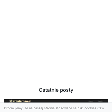
Ostatnie posty
Informujemy, że na naszej stronie stosowane są pliki cookies (tzw.