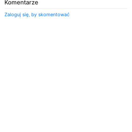
Komentarze
Zaloguj się, by skomentować