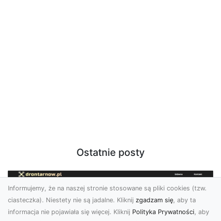
Ostatnie posty
Informujemy, że na naszej stronie stosowane są pliki cookies (tzw.
ciasteczka). Niestety nie są jadalne. Kliknij
zgadzam się
, aby ta
informacja nie pojawiała się więcej. Kliknij
Polityka Prywatności
, aby