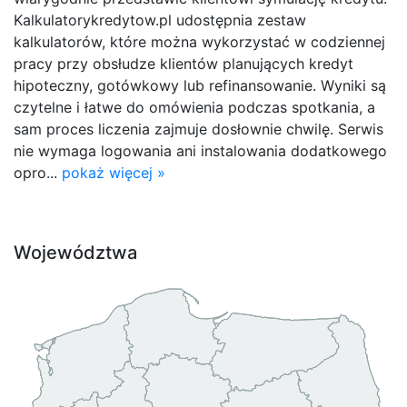
Kalkulatorykredytow.pl udostępnia zestaw
kalkulatorów, które można wykorzystać w codziennej
pracy przy obsłudze klientów planujących kredyt
hipoteczny, gotówkowy lub refinansowanie. Wyniki są
czytelne i łatwe do omówienia podczas spotkania, a
sam proces liczenia zajmuje dosłownie chwilę. Serwis
nie wymaga logowania ani instalowania dodatkowego
opro...
pokaż więcej »
Województwa