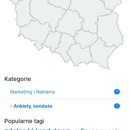
Kategorie
Marketing i Reklama
1
-
Ankiety, sondaże
1
Popularne tagi