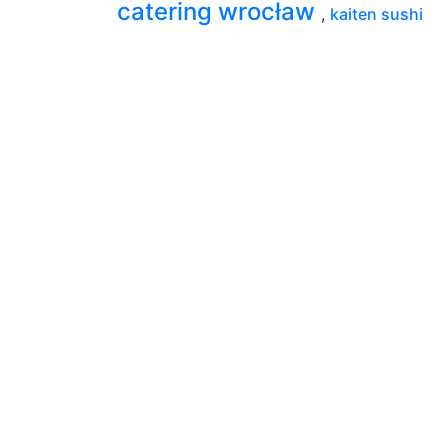
catering wrocław
,
kaiten sushi