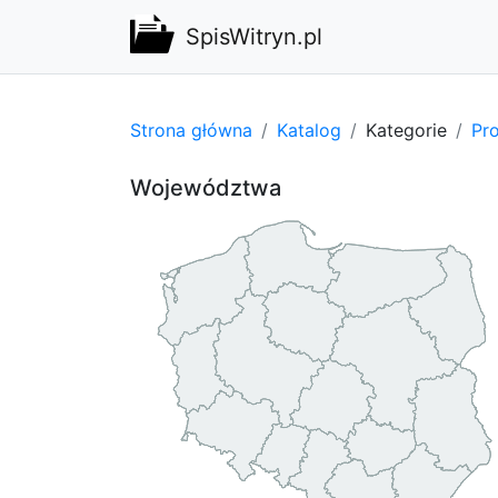
SpisWitryn.pl
Strona główna
Katalog
Kategorie
Pro
Województwa