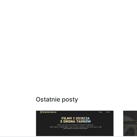
Ostatnie posty