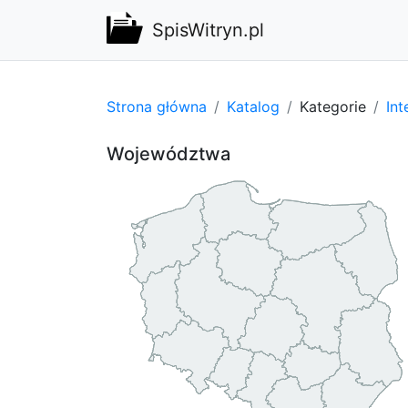
SpisWitryn.pl
Strona główna
Katalog
Kategorie
Int
Województwa