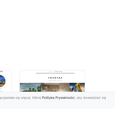
pojawiała się więcej. Kliknij
Polityka Prywatności
, aby dowiedzieć się
ch