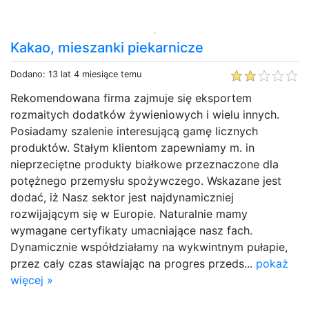
Kakao, mieszanki piekarnicze
Dodano: 13 lat 4 miesiące temu
Rekomendowana firma zajmuje się eksportem
rozmaitych dodatków żywieniowych i wielu innych.
Posiadamy szalenie interesującą gamę licznych
produktów. Stałym klientom zapewniamy m. in
nieprzeciętne produkty białkowe przeznaczone dla
potężnego przemysłu spożywczego. Wskazane jest
dodać, iż Nasz sektor jest najdynamiczniej
rozwijającym się w Europie. Naturalnie mamy
wymagane certyfikaty umacniające nasz fach.
Dynamicznie współdziałamy na wykwintnym pułapie,
przez cały czas stawiając na progres przeds...
pokaż
więcej »