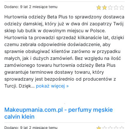
Dodano: 9 lat 2 miesiące temu
Hurtownia odzieży Beta Plus to sprawdzony dostawca
odzieży damskiej, który już w dwa dni zaopatrzy Twój
sklep lub butik w dowolnym miejscu w Polsce.
Hurtownia ta prowadzi sprzedaż kilkanaście lat, dzięki
czemu zebrała odpowiednie doświadczenie, aby
sprawnie obsługiwać klientów zarówno w przypadku
małych, jak i dużych zamówień. Bez względu na ilość
zamówionego towaru hurtownia odzieży Beta Plus
gwarantuje terminowe dostawy towaru, który
sprowadzany jest bezpośrednio od producentów z
Turcji. Dzięk...
pokaż więcej »
Makeupmania.com.pl - perfumy męskie
calvin klein
Dodano: 9 lat 2 miesiące temu