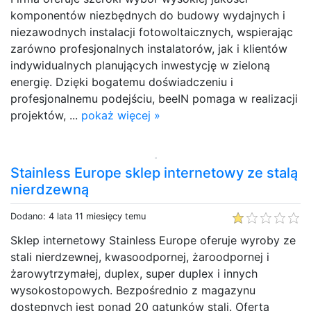
komponentów niezbędnych do budowy wydajnych i
niezawodnych instalacji fotowoltaicznych, wspierając
zarówno profesjonalnych instalatorów, jak i klientów
indywidualnych planujących inwestycję w zieloną
energię. Dzięki bogatemu doświadczeniu i
profesjonalnemu podejściu, beeIN pomaga w realizacji
projektów, ...
pokaż więcej »
Stainless Europe sklep internetowy ze stalą
nierdzewną
Dodano: 4 lata 11 miesięcy temu
Sklep internetowy Stainless Europe oferuje wyroby ze
stali nierdzewnej, kwasoodpornej, żaroodpornej i
żarowytrzymałej, duplex, super duplex i innych
wysokostopowych. Bezpośrednio z magazynu
dostępnych jest ponad 20 gatunków stali. Oferta