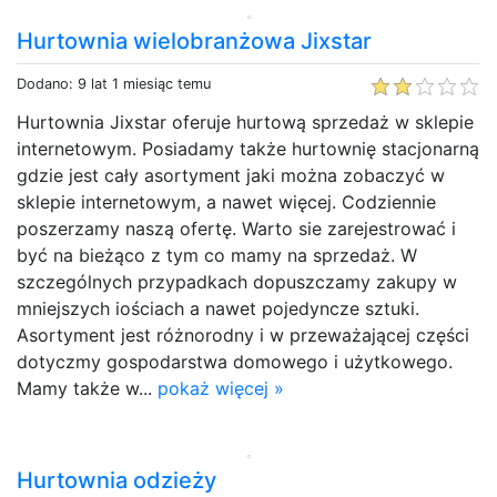
Hurtownia wielobranżowa Jixstar
Dodano: 9 lat 1 miesiąc temu
Hurtownia Jixstar oferuje hurtową sprzedaż w sklepie
internetowym. Posiadamy także hurtownię stacjonarną
gdzie jest cały asortyment jaki można zobaczyć w
sklepie internetowym, a nawet więcej. Codziennie
poszerzamy naszą ofertę. Warto sie zarejestrować i
być na bieżąco z tym co mamy na sprzedaż. W
szczególnych przypadkach dopuszczamy zakupy w
mniejszych iościach a nawet pojedyncze sztuki.
Asortyment jest różnorodny i w przeważającej części
dotyczmy gospodarstwa domowego i użytkowego.
Mamy także w...
pokaż więcej »
Hurtownia odzieży