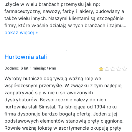
użycie w wielu branżach przemysłu jak np:
farmaceutyczny, nawozy, farby i lakiery, budowlany a
także wielu innych. Naszymi klientami są szczególnie
firmy, które właśnie działają w tych branżach i zajmu...
pokaż więcej »
Hurtownia stali
Dodano: 6 lat 1 miesiąc temu
Wyroby hutnicze odgrywają ważną rolę we
współczesnym przemyśle. W związku z tym najlepiej
zaopatrywać się w nie u sprawdzonych
dystrybutorów. Bezsprzecznie należy do nich
hurtownia stali Simstal. Ta istniejąca od 1994 roku
firma dysponuje bardzo bogatą ofertą. Jeden z jej
podstawowych elementów stanowią pręty ciągnione.
Równie ważną lokatę w asortymencie okupują pręty