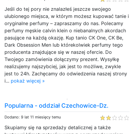
Jeśli do tej pory nie znalazłeś jeszcze swojego
ulubionego miejsca, w którym możesz kupować tanie i
oryginalne perfumy – zapraszamy do nas. Polecamy
perfumy męskie calvin klein o niebanalnych akordach
pasujące na każdą okazję. Kup tanio CK One, CK Be,
Dark Obsession Men lub którekolwiek perfumy tego
producenta znajdujące się w naszej ofercie. Do
Twojego zamówienia dołączymy prezent. Wysyłkę
realizujemy najszybciej, jak jest to możliwe, zwykle
jest to 24h. Zachęcamy do odwiedzenia naszej strony
i...
pokaż więcej »
Popularna - oddział Czechowice-Dz.
Dodano: 9 lat 11 miesięcy temu
Skupiamy się na sprzedaży detalicznej a także