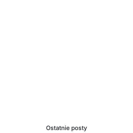
Ostatnie posty