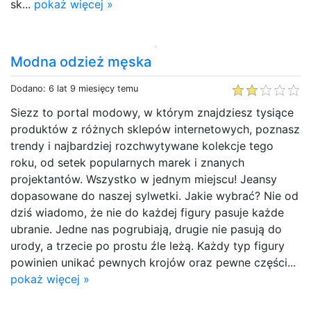
sk...
pokaż więcej »
Modna odzież męska
Dodano: 6 lat 9 miesięcy temu
Siezz to portal modowy, w którym znajdziesz tysiące
produktów z różnych sklepów internetowych, poznasz
trendy i najbardziej rozchwytywane kolekcje tego
roku, od setek popularnych marek i znanych
projektantów. Wszystko w jednym miejscu! Jeansy
dopasowane do naszej sylwetki. Jakie wybrać? Nie od
dziś wiadomo, że nie do każdej figury pasuje każde
ubranie. Jedne nas pogrubiają, drugie nie pasują do
urody, a trzecie po prostu źle leżą. Każdy typ figury
powinien unikać pewnych krojów oraz pewne części...
pokaż więcej »