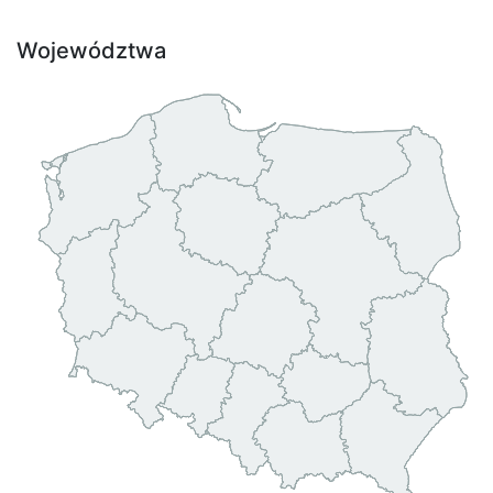
Województwa