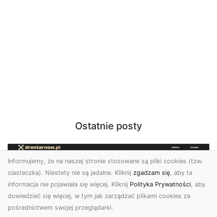
Ostatnie posty
Informujemy, że na naszej stronie stosowane są pliki cookies (tzw.
ciasteczka). Niestety nie są jadalne. Kliknij
zgadzam się
, aby ta
informacja nie pojawiała się więcej. Kliknij
Polityka Prywatności
, aby
dowiedzieć się więcej, w tym jak zarządzać plikami cookies za
pośrednictwem swojej przeglądarki.