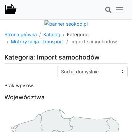
Strona główna
Katalog
Kategorie
Motoryzacja i transport
Import samochodów
Kategoria: Import samochodów
Sortuj:
Brak wpisów.
Województwa