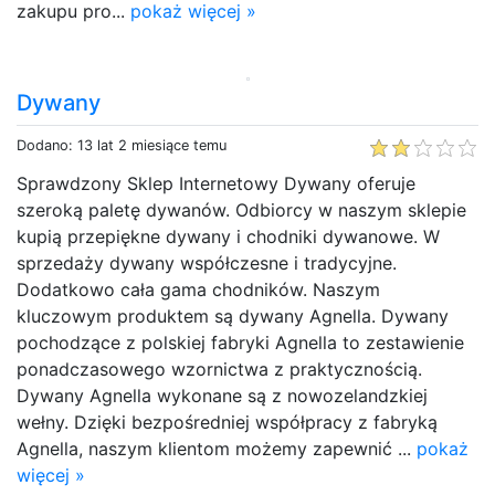
zakupu pro...
pokaż więcej »
Dywany
Dodano: 13 lat 2 miesiące temu
Sprawdzony Sklep Internetowy Dywany oferuje
szeroką paletę dywanów. Odbiorcy w naszym sklepie
kupią przepiękne dywany i chodniki dywanowe. W
sprzedaży dywany współczesne i tradycyjne.
Dodatkowo cała gama chodników. Naszym
kluczowym produktem są dywany Agnella. Dywany
pochodzące z polskiej fabryki Agnella to zestawienie
ponadczasowego wzornictwa z praktycznością.
Dywany Agnella wykonane są z nowozelandzkiej
wełny. Dzięki bezpośredniej współpracy z fabryką
Agnella, naszym klientom możemy zapewnić ...
pokaż
więcej »