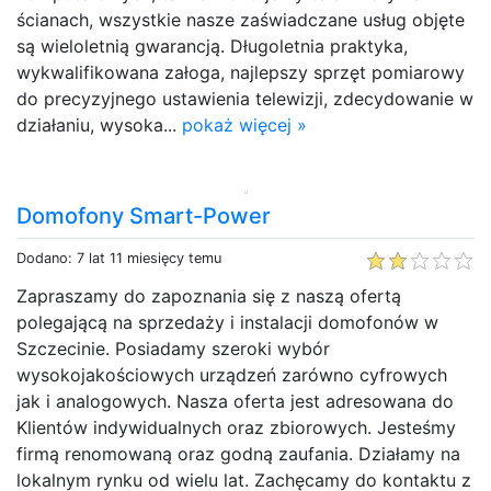
ścianach, wszystkie nasze zaświadczane usług objęte
są wieloletnią gwarancją. Długoletnia praktyka,
wykwalifikowana załoga, najlepszy sprzęt pomiarowy
do precyzyjnego ustawienia telewizji, zdecydowanie w
działaniu, wysoka...
pokaż więcej »
Domofony Smart-Power
Dodano: 7 lat 11 miesięcy temu
Zapraszamy do zapoznania się z naszą ofertą
polegającą na sprzedaży i instalacji domofonów w
Szczecinie. Posiadamy szeroki wybór
wysokojakościowych urządzeń zarówno cyfrowych
jak i analogowych. Nasza oferta jest adresowana do
Klientów indywidualnych oraz zbiorowych. Jesteśmy
firmą renomowaną oraz godną zaufania. Działamy na
lokalnym rynku od wielu lat. Zachęcamy do kontaktu z