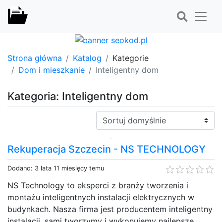
Strona główna
Katalog
Kategorie
Dom i mieszkanie
Inteligentny dom
Kategoria: Inteligentny dom
Sortuj:
Rekuperacja Szczecin - NS TECHNOLOGY
Dodano: 3 lata 11 miesięcy temu
NS Technology to eksperci z branży tworzenia i
montażu inteligentnych instalacji elektrycznych w
budynkach. Nasza firma jest producentem inteligentny
instalacji, sami tworzymy i wykonujemy najlepsze