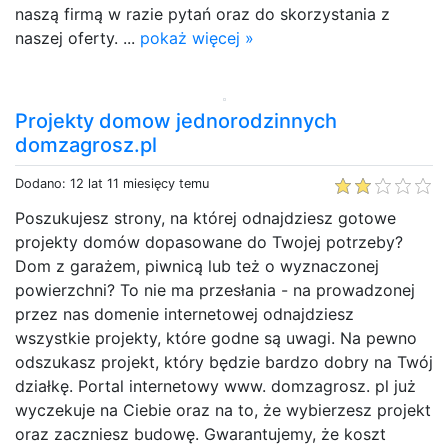
naszą firmą w razie pytań oraz do skorzystania z
naszej oferty. ...
pokaż więcej »
Projekty domow jednorodzinnych
domzagrosz.pl
Dodano: 12 lat 11 miesięcy temu
Poszukujesz strony, na której odnajdziesz gotowe
projekty domów dopasowane do Twojej potrzeby?
Dom z garażem, piwnicą lub też o wyznaczonej
powierzchni? To nie ma przesłania - na prowadzonej
przez nas domenie internetowej odnajdziesz
wszystkie projekty, które godne są uwagi. Na pewno
odszukasz projekt, który będzie bardzo dobry na Twój
działkę. Portal internetowy www. domzagrosz. pl już
wyczekuje na Ciebie oraz na to, że wybierzesz projekt
oraz zaczniesz budowę. Gwarantujemy, że koszt