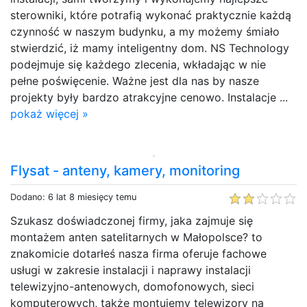
sterowniki, które potrafią wykonać praktycznie każdą
czynność w naszym budynku, a my możemy śmiało
stwierdzić, iż mamy inteligentny dom. NS Technology
podejmuje się każdego zlecenia, wkładając w nie
pełne poświęcenie. Ważne jest dla nas by nasze
projekty były bardzo atrakcyjne cenowo. Instalacje ...
pokaż więcej »
Flysat - anteny, kamery, monitoring
Dodano: 6 lat 8 miesięcy temu
Szukasz doświadczonej firmy, jaka zajmuje się
montażem anten satelitarnych w Małopolsce? to
znakomicie dotarłeś nasza firma oferuje fachowe
usługi w zakresie instalacji i naprawy instalacji
telewizyjno-antenowych, domofonowych, sieci
komputerowych, także montujemy telewizory na