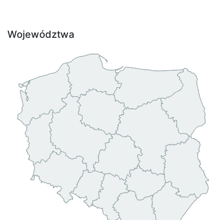
Województwa