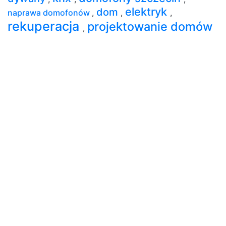
elektryk
dom
naprawa domofonów
,
,
,
rekuperacja
projektowanie domów
,