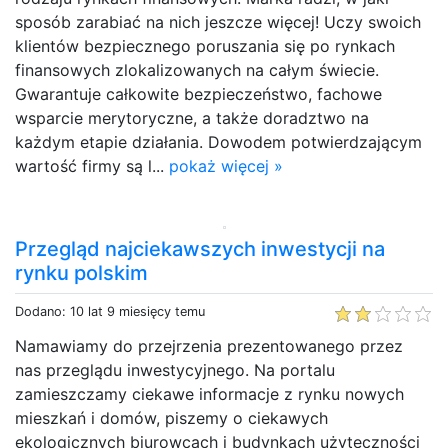
sposób zarabiać na nich jeszcze więcej! Uczy swoich
klientów bezpiecznego poruszania się po rynkach
finansowych zlokalizowanych na całym świecie.
Gwarantuje całkowite bezpieczeństwo, fachowe
wsparcie merytoryczne, a także doradztwo na
każdym etapie działania. Dowodem potwierdzającym
wartość firmy są l...
pokaż więcej »
Przegląd najciekawszych inwestycji na
rynku polskim
Dodano: 10 lat 9 miesięcy temu
Namawiamy do przejrzenia prezentowanego przez
nas przeglądu inwestycyjnego. Na portalu
zamieszczamy ciekawe informacje z rynku nowych
mieszkań i domów, piszemy o ciekawych
ekologicznych biurowcach i budynkach użyteczności