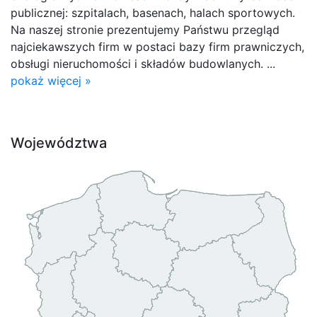
publicznej: szpitalach, basenach, halach sportowych.
Na naszej stronie prezentujemy Państwu przegląd
najciekawszych firm w postaci bazy firm prawniczych,
obsługi nieruchomości i składów budowlanych. ...
pokaż więcej »
Województwa