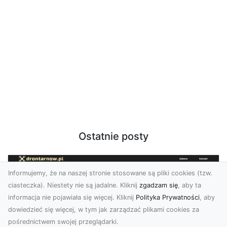
Ostatnie posty
Informujemy, że na naszej stronie stosowane są pliki cookies (tzw.
ciasteczka). Niestety nie są jadalne. Kliknij
zgadzam się
, aby ta
informacja nie pojawiała się więcej. Kliknij
Polityka Prywatności
, aby
dowiedzieć się więcej, w tym jak zarządzać plikami cookies za
pośrednictwem swojej przeglądarki.