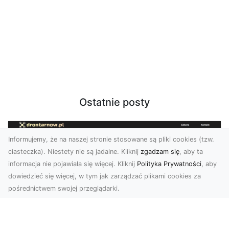
Ostatnie posty
Informujemy, że na naszej stronie stosowane są pliki cookies (tzw.
ciasteczka). Niestety nie są jadalne. Kliknij
zgadzam się
, aby ta
informacja nie pojawiała się więcej. Kliknij
Polityka Prywatności
, aby
dowiedzieć się więcej, w tym jak zarządzać plikami cookies za
pośrednictwem swojej przeglądarki.