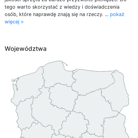
tego warto skorzystać z wiedzy i doświadczenia
osób, które naprawdę znają się na rzeczy. ...
pokaż
więcej »
Województwa