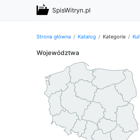
SpisWitryn.pl
Strona główna
Katalog
Kategorie
Kul
Województwa