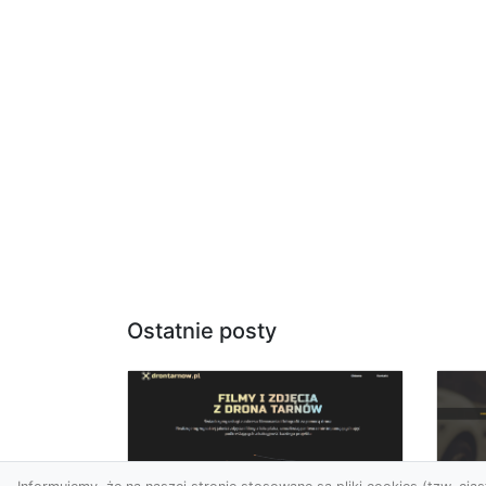
Ostatnie posty