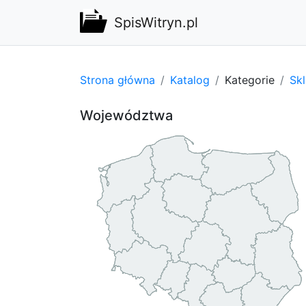
SpisWitryn.pl
Strona główna
Katalog
Kategorie
Sk
Województwa