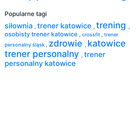
Popularne tagi
trening
siłownia
trener katowice
,
,
,
osobisty trener katowice
,
crossfit
,
trener
zdrowie
katowice
personalny śląsk
,
,
trener personalny
trener
,
personalny katowice