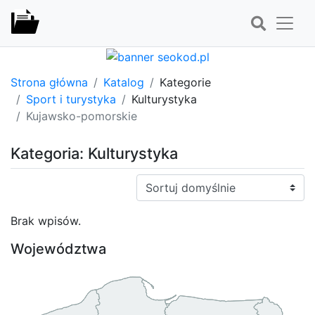
Strona główna
Katalog
Kategorie
Sport i turystyka
Kulturystyka
Kujawsko-pomorskie
Kategoria: Kulturystyka
Sortuj:
Brak wpisów.
Województwa