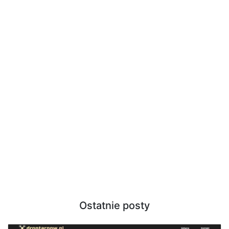
Ostatnie posty