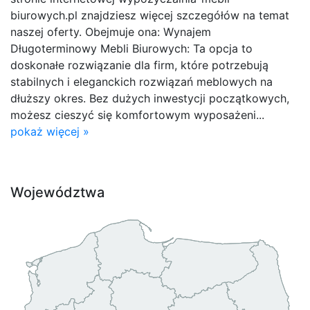
biurowych.pl znajdziesz więcej szczegółów na temat
naszej oferty. Obejmuje ona: Wynajem
Długoterminowy Mebli Biurowych: Ta opcja to
doskonałe rozwiązanie dla firm, które potrzebują
stabilnych i eleganckich rozwiązań meblowych na
dłuższy okres. Bez dużych inwestycji początkowych,
możesz cieszyć się komfortowym wyposażeni...
pokaż więcej »
Województwa